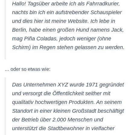
Hallo! Tagsüber arbeite ich als Fahrradkurier,
nachts bin ich ein aufstrebender Schauspieler
und dies hier ist meine Website. Ich lebe in
Berlin, habe einen großen Hund namens Jack,
mag Piña Coladas, jedoch weniger (ohne
Schirm) im Regen stehen gelassen zu werden.
… oder so etwas wie:
Das Unternehmen XYZ wurde 1971 gegründet
und versorgt die Öffentlichkeit seither mit
qualitativ hochwertigen Produkten. An seinem
Standort in einer kleinen Großstadt beschäftigt
der Betrieb über 2.000 Menschen und
unterstützt die Stadtbewohner in vielfacher