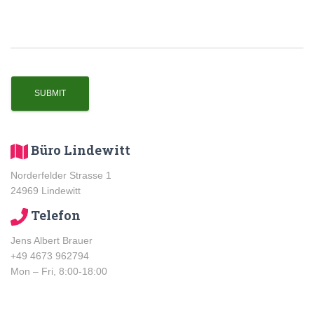
Büro Lindewitt
Norderfelder Strasse 1
24969 Lindewitt
Telefon
Jens Albert Brauer
+49 4673 962794
Mon – Fri, 8:00-18:00